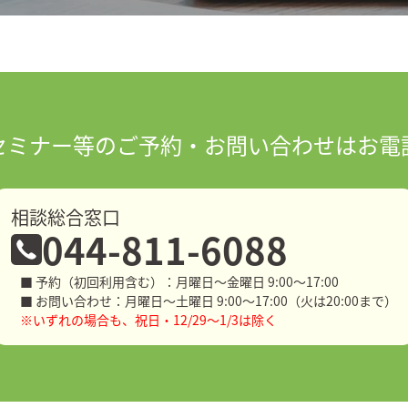
セミナー等の
ご予約・お問い合わせはお電
相談総合窓口
044-811-6088
■ 予約（初回利用含む）：月曜日～金曜日 9:00～17:00
■ お問い合わせ：月曜日～土曜日 9:00～17:00（火は20:00まで）
※いずれの場合も、祝日・12/29～1/3は除く