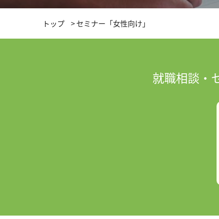
トップ
>
セミナー「女性向け」
就職相談・