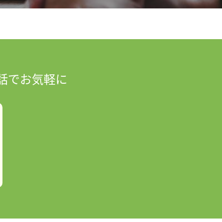
話でお気軽に