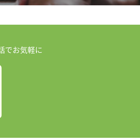
話でお気軽に