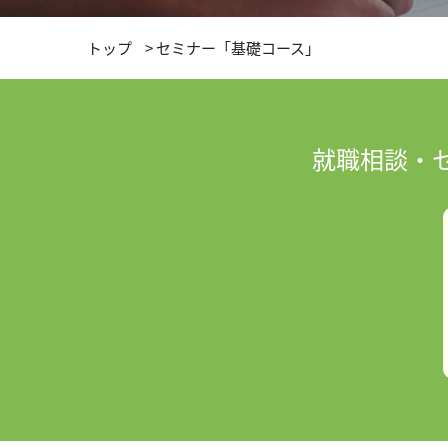
トップ
>
セミナー「基礎コース」
就職相談・