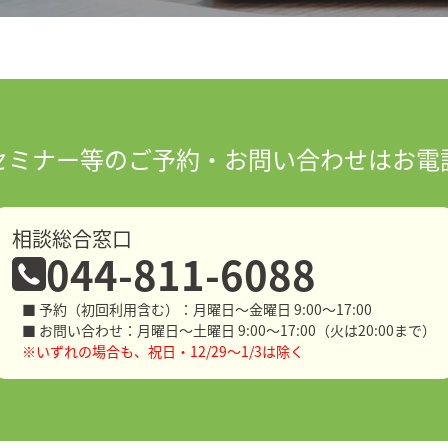
セミナー等の
ご予約・お問い合わせはお電
相談総合窓口
044-811-6088
■ 予約（初回利用含む）：月曜日～金曜日 9:00～17:00
■ お問い合わせ：月曜日～土曜日 9:00～17:00（火は20:00まで）
※いずれの場合も、祝日・12/29～1/3は除く