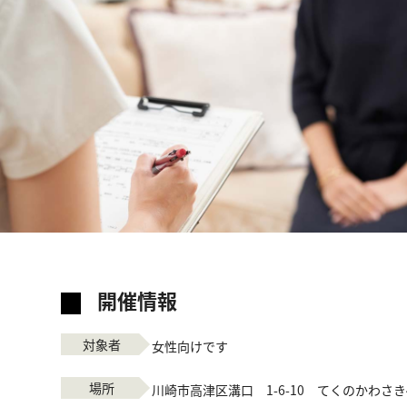
開催情報
対象者
女性向けです
場所
川崎市高津区溝口 1-6-10 てくのかわさ