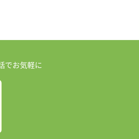
話でお気軽に