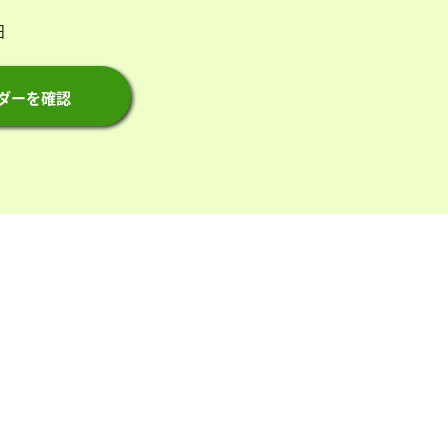
日
ダーを確認