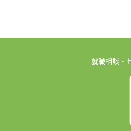
就職相談・