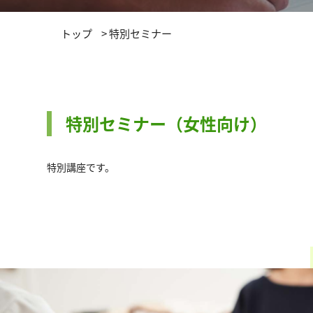
トップ
>
特別セミナー
特別セミナー（女性向け）
特別講座です。