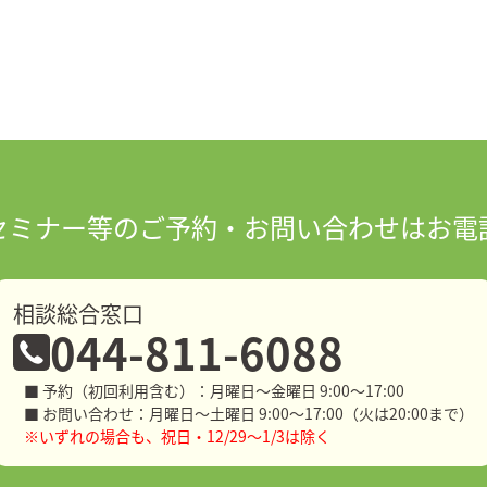
セミナー等の
ご予約・お問い合わせはお電
相談総合窓口
044-811-6088
■ 予約（初回利用含む）：月曜日～金曜日 9:00～17:00
■ お問い合わせ：月曜日～土曜日 9:00～17:00（火は20:00まで）
※いずれの場合も、祝日・12/29～1/3は除く