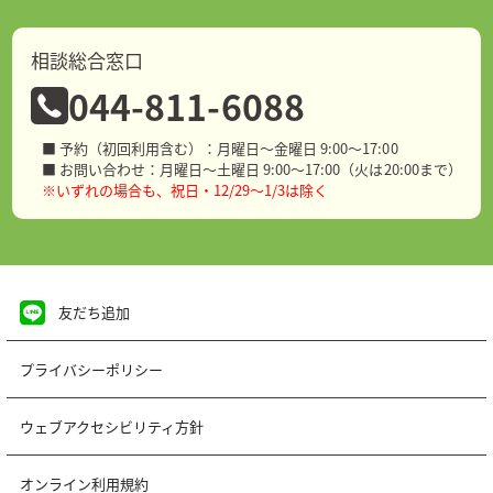
相談総合窓口
044-811-6088
■ 予約（初回利用含む）：月曜日～金曜日 9:00～17:00
■ お問い合わせ：月曜日～土曜日 9:00～17:00（火は20:00まで）
※いずれの場合も、祝日・12/29～1/3は除く
友だち追加
プライバシーポリシー
ウェブアクセシビリティ方針
オンライン利用規約