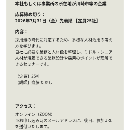
本社もしくは事業所の所在地が川崎市等の企業
応募締め切り：
2026年7月31日（金）先着順 【定員25社】
内容：
採用難の時代に対応するため、多様な人材活用の考え
方を学びます。
自社に必要な業務と人材像を整理し、ミドル・シニア
人材が活躍できる業務設計や採用のポイントが理解で
きるセミナーです。
【定員】25社
【講師】齋藤 ただし
アクセス：
オンライン（ZOOM）
※お申し込み時のメールアドレスに、後日、参加URL
を送付いたします。