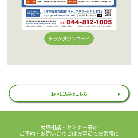
チラシダウンロード
お申し込みはこちら
就職相談・セミナー等の
ご予約・お問い合わせはお電話でお気軽に